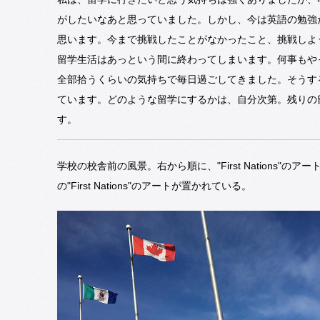
がしたいなあと思っていました。しかし、今は英語の勉強
思います。今まで挑戦したことがなかったこと、挑戦しよ
留学生活はあっという間に終わってしまいます。何事もや
全部拾うくらいの気持ちで毎日過ごしてきました。そうす
ています。どのような留学にするかは、自分次第。残りの
す。
学校の校舎前の風景。右から順に、"First Nations
の"First Nations"のアートが置かれている。