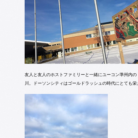
友人と友人のホストファミリーと一緒にユーコン準州内の
川。ドーソンシティはゴールドラッシュの時代にとても栄