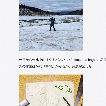
一月から作成中のオクトパスバッグ（octopus bag）
ズの作業はかなり時間がかかるが、完成が楽しみ。