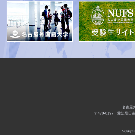
名古屋
〒470-0197 愛知県日進
Copyright